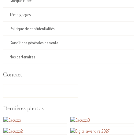
Chèque cadeau
Témoignages
Politique de confidentialités
Conditions générales de vente
Nos partenaires
Contact
FORMULAIRE DE CONTACT
Dernières photos