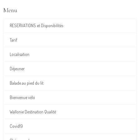
Menu
RESERVATIONS et Disponibilités
Tarif
Localisation
Déjeuner
Balade au pied du lit
Bienvenue vélo
Wallonie Destination Qualité
Covid19