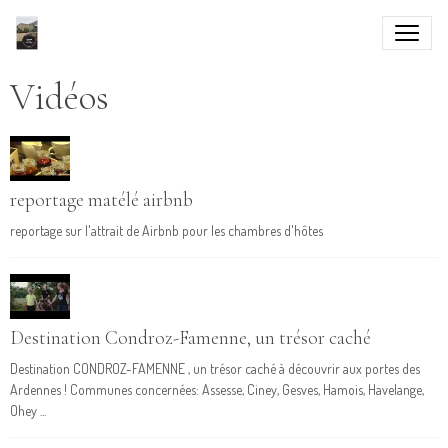
Vidéos
reportage matélé airbnb
reportage sur l'attrait de Airbnb pour les chambres d'hôtes
Destination Condroz-Famenne, un trésor caché
Destination CONDROZ-FAMENNE , un trésor caché à découvrir aux portes des
Ardennes ! Communes concernées: Assesse, Ciney, Gesves, Hamois, Havelange,
Ohey ...