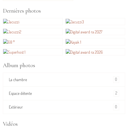
Dernières photos
Album photos
0
La chambre
2
Espace détente
0
Extérieur
Vidéos