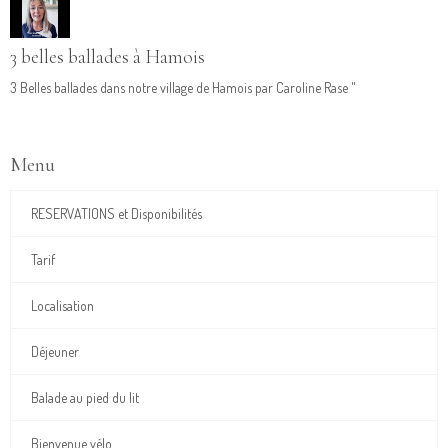
3 belles ballades à Hamois
3 Belles ballades dans notre village de Hamois par Caroline Rase "
Menu
RESERVATIONS et Disponibilités
Tarif
Localisation
Déjeuner
Balade au pied du lit
Bienvenue vélo