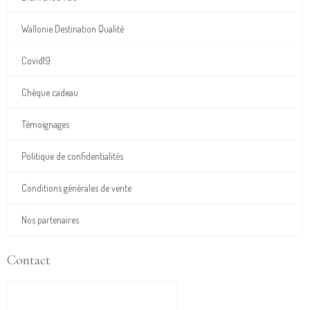
Wallonie Destination Qualité
Covid19
Chèque cadeau
Témoignages
Politique de confidentialités
Conditions générales de vente
Nos partenaires
Contact
FORMULAIRE DE CONTACT