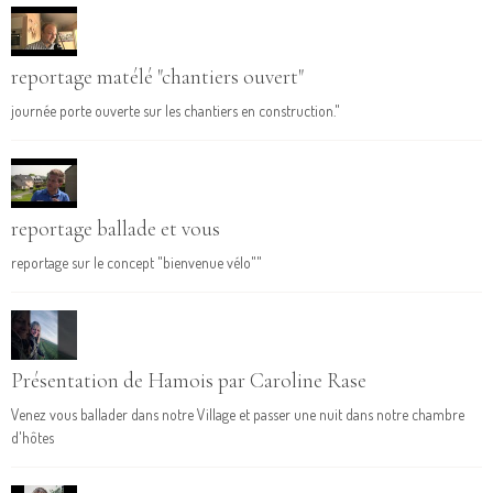
reportage matélé "chantiers ouvert"
journée porte ouverte sur les chantiers en construction."
reportage ballade et vous
reportage sur le concept "bienvenue vélo""
Présentation de Hamois par Caroline Rase
Venez vous ballader dans notre Village et passer une nuit dans notre chambre
d'hôtes