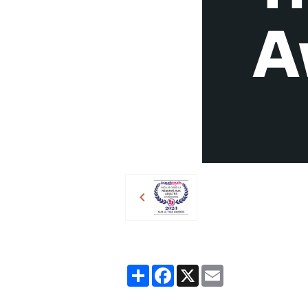
Partager
Facebook
X
Email