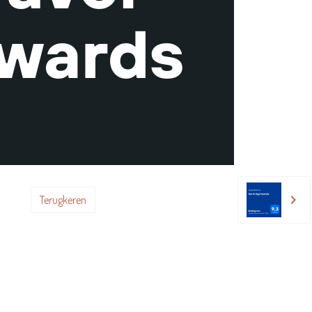
Terugkeren