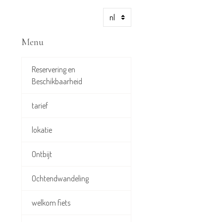
Menu
Reservering en
Beschikbaarheid
tarief
lokatie
Ontbijt
Ochtendwandeling
welkom fiets